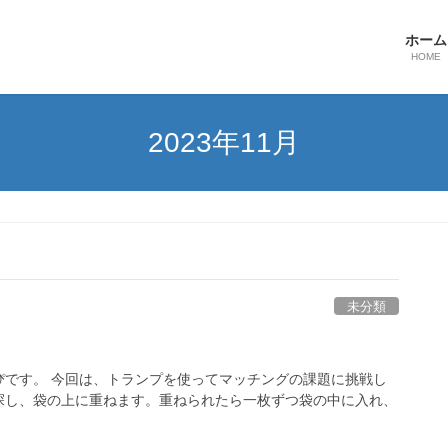
ホーム
HOME
2023年11月
未分類
ぴです。 今回は、トランプを使ってマッチングの課題に挑戦し
探し、袋の上に重ねます。重ねられたら一枚ずつ袋の中に入れ、