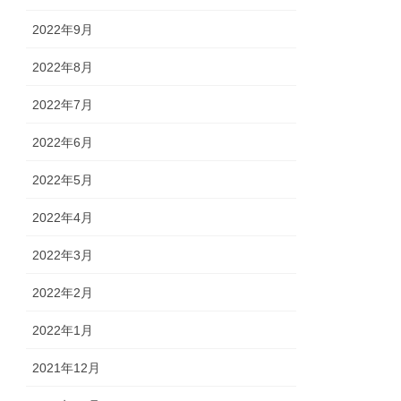
2022年9月
2022年8月
2022年7月
2022年6月
2022年5月
2022年4月
2022年3月
2022年2月
2022年1月
2021年12月