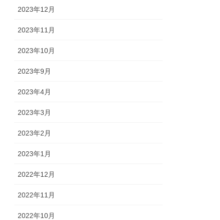
2023年12月
2023年11月
2023年10月
2023年9月
2023年4月
2023年3月
2023年2月
2023年1月
2022年12月
2022年11月
2022年10月