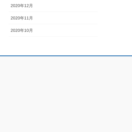
2020年12月
2020年11月
2020年10月