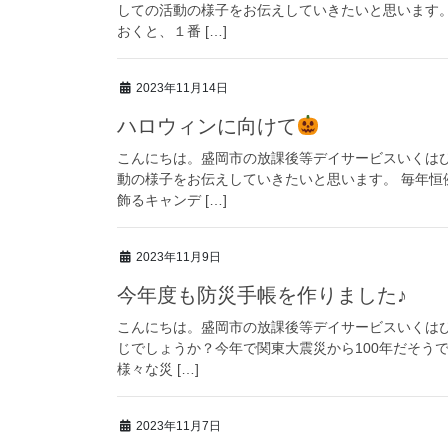
しての活動の様子をお伝えしていきたいと思います
おくと、１番 […]
2023年11月14日
ハロウィンに向けて
こんにちは。盛岡市の放課後等デイサービスいくは
動の様子をお伝えしていきたいと思います。 毎年
飾るキャンデ […]
2023年11月9日
今年度も防災手帳を作りました♪
こんにちは。盛岡市の放課後等デイサービスいくはぴ
じでしょうか？今年で関東大震災から100年だそう
様々な災 […]
2023年11月7日