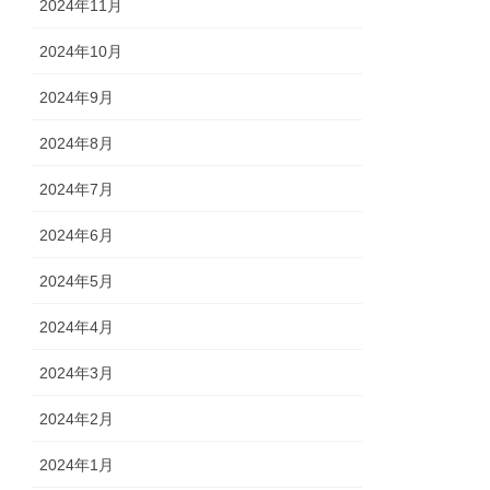
2024年11月
2024年10月
2024年9月
2024年8月
2024年7月
2024年6月
2024年5月
2024年4月
2024年3月
2024年2月
2024年1月