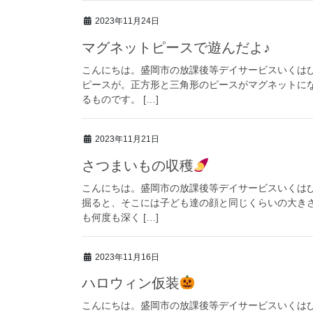
2023年11月24日
マグネットピースで遊んだよ♪
こんにちは。盛岡市の放課後等デイサービスいくは
ピースが。正方形と三角形のピースがマグネットに
るものです。 […]
2023年11月21日
さつまいもの収穫
こんにちは。盛岡市の放課後等デイサービスいくは
掘ると、そこには子ども達の顔と同じくらいの大き
も何度も深く […]
2023年11月16日
ハロウィン仮装
こんにちは。盛岡市の放課後等デイサービスいくは