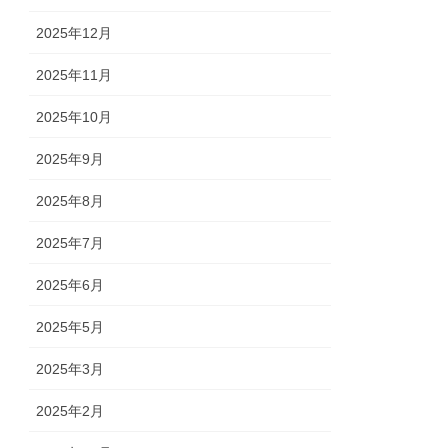
2025年12月
2025年11月
2025年10月
2025年9月
2025年8月
2025年7月
2025年6月
2025年5月
2025年3月
2025年2月