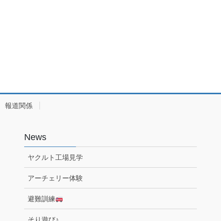
報道関係
News
ヤクルト工場見学
アーチェリー体験
避難訓練
そり遊び♪