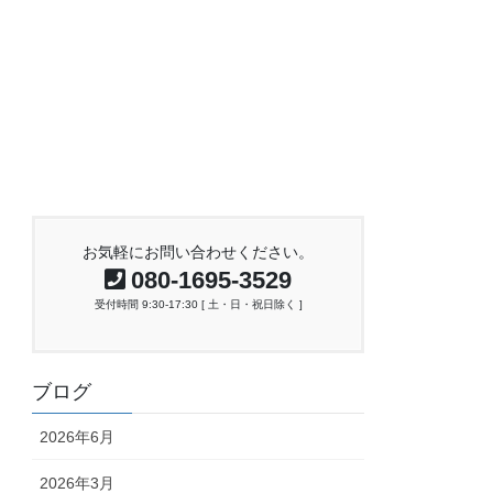
お気軽にお問い合わせください。
080-1695-3529
受付時間 9:30-17:30 [ 土・日・祝日除く ]
ブログ
2026年6月
2026年3月