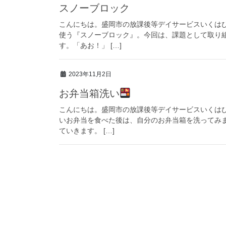
スノーブロック
こんにちは。盛岡市の放課後等デイサービスいくは
使う『スノーブロック』。今回は、課題として取り
す。「あお！」 […]
2023年11月2日
お弁当箱洗い
こんにちは。盛岡市の放課後等デイサービスいくは
いお弁当を食べた後は、自分のお弁当箱を洗ってみ
ていきます。 […]