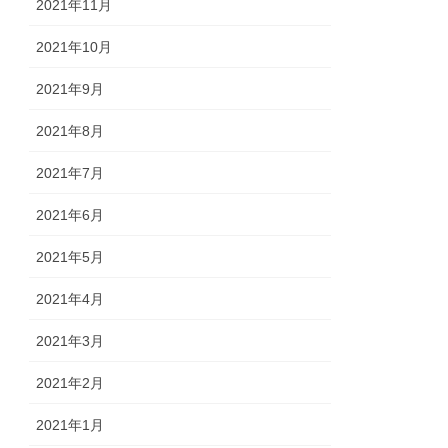
2021年11月
2021年10月
2021年9月
2021年8月
2021年7月
2021年6月
2021年5月
2021年4月
2021年3月
2021年2月
2021年1月