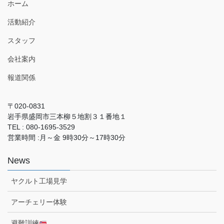
ホーム
活動紹介
スタッフ
会社案内
報道関係
〒020-0831
岩手県盛岡市三本柳５地割３１番地１
TEL : 080-1695-3529
営業時間 :月～金 9時30分～17時30分
News
ヤクルト工場見学
アーチェリー体験
避難訓練