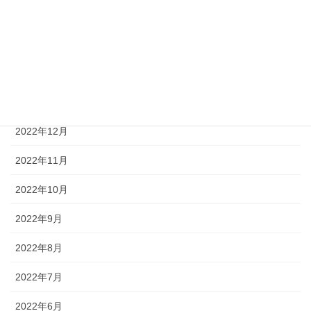
2023年4月
2023年3月
2023年2月
2023年1月
2022年12月
2022年11月
2022年10月
2022年9月
2022年8月
2022年7月
2022年6月