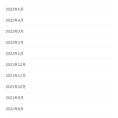
2022年5月
2022年4月
2022年3月
2022年2月
2022年1月
2021年12月
2021年11月
2021年10月
2021年9月
2021年8月