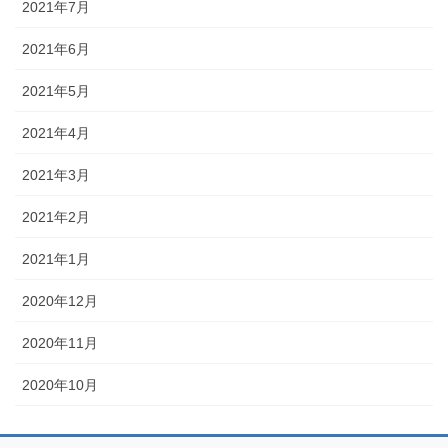
2021年7月
2021年6月
2021年5月
2021年4月
2021年3月
2021年2月
2021年1月
2020年12月
2020年11月
2020年10月