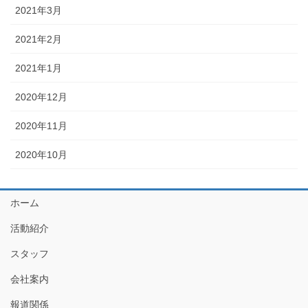
2021年3月
2021年2月
2021年1月
2020年12月
2020年11月
2020年10月
ホーム
活動紹介
スタッフ
会社案内
報道関係