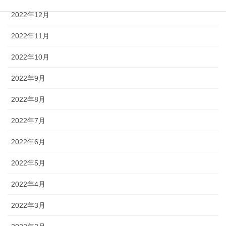
2022年12月
2022年11月
2022年10月
2022年9月
2022年8月
2022年7月
2022年6月
2022年5月
2022年4月
2022年3月