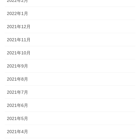
2022年2月
2022年1月
2021年12月
2021年11月
2021年10月
2021年9月
2021年8月
2021年7月
2021年6月
2021年5月
2021年4月