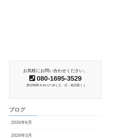
お気軽にお問い合わせください。
080-1695-3529
受付時間 9:30-17:30 [ 土・日・祝日除く ]
ブログ
2026年6月
2026年3月