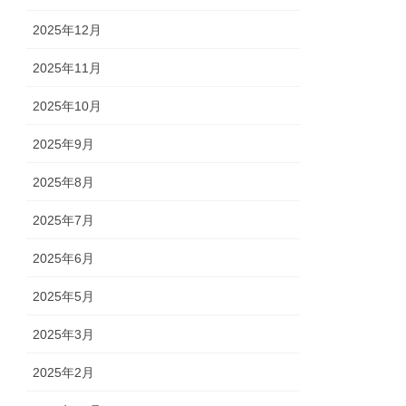
2025年12月
2025年11月
2025年10月
2025年9月
2025年8月
2025年7月
2025年6月
2025年5月
2025年3月
2025年2月