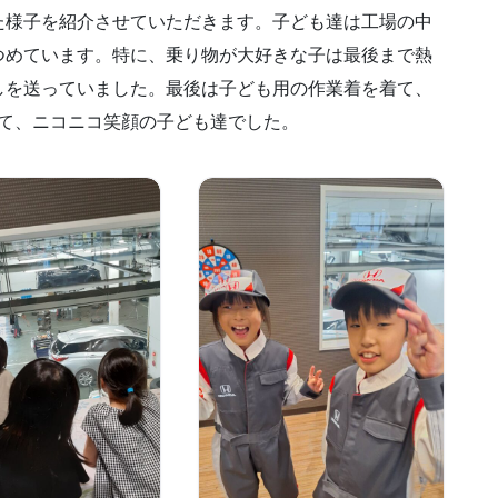
た様子を紹介させていただきます。子ども達は工場の中
つめています。特に、乗り物が大好きな子は最後まで熱
しを送っていました。最後は子ども用の作業着を着て、
って、ニコニコ笑顔の子ども達でした。