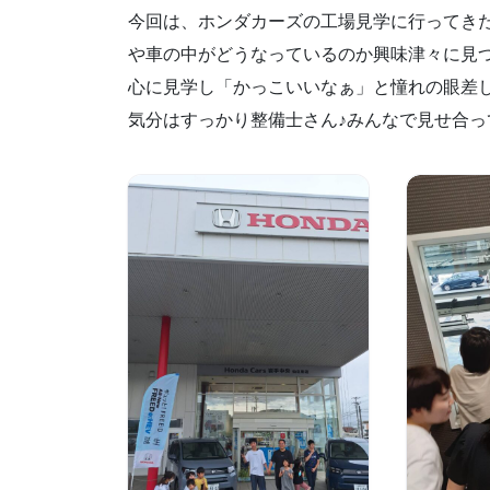
今回は、ホンダカーズの工場見学に行ってき
や車の中がどうなっているのか興味津々に見
心に見学し「かっこいいなぁ」と憧れの眼差
気分はすっかり整備士さん♪みんなで見せ合