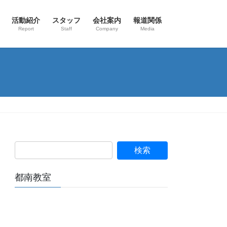
活動紹介
スタッフ
会社案内
報道関係
Report
Staff
Company
Media
都南教室