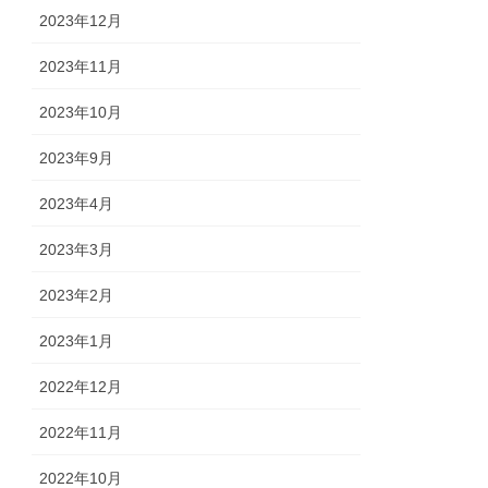
2023年12月
2023年11月
2023年10月
2023年9月
2023年4月
2023年3月
2023年2月
2023年1月
2022年12月
2022年11月
2022年10月