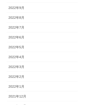
2022年9月
2022年8月
2022年7月
2022年6月
2022年5月
2022年4月
2022年3月
2022年2月
2022年1月
2021年12月