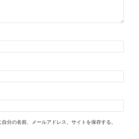
に自分の名前、メールアドレス、サイトを保存する。