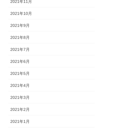
2021年11月
2021年10月
2021年9月
2021年8月
2021年7月
2021年6月
2021年5月
2021年4月
2021年3月
2021年2月
2021年1月