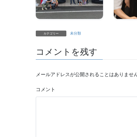
未分類
カテゴリー
コメントを残す
メールアドレスが公開されることはありませ
コメント