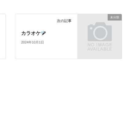
未分類
次の記事
カラオケ
2024年10月1日