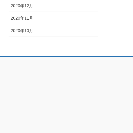
2020年12月
2020年11月
2020年10月