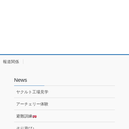
報道関係
News
ヤクルト工場見学
アーチェリー体験
避難訓練
そり遊び♪