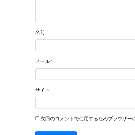
名前
*
メール
*
サイト
次回のコメントで使用するためブラウザー