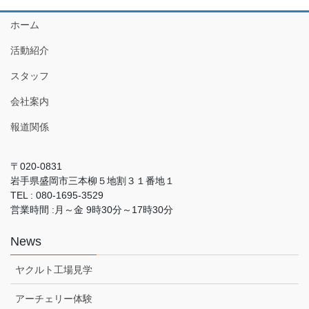
ホーム
活動紹介
スタッフ
会社案内
報道関係
〒020-0831
岩手県盛岡市三本柳５地割３１番地１
TEL : 080-1695-3529
営業時間 :月～金 9時30分～17時30分
News
ヤクルト工場見学
アーチェリー体験