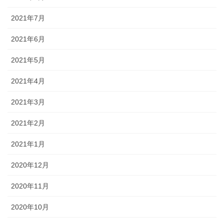
2021年7月
2021年6月
2021年5月
2021年4月
2021年3月
2021年2月
2021年1月
2020年12月
2020年11月
2020年10月