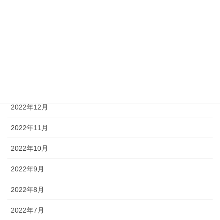
2023年9月
2023年4月
2023年3月
2023年2月
2023年1月
2022年12月
2022年11月
2022年10月
2022年9月
2022年8月
2022年7月