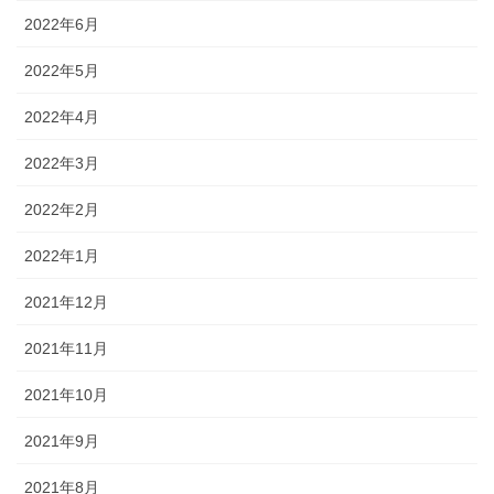
2022年6月
2022年5月
2022年4月
2022年3月
2022年2月
2022年1月
2021年12月
2021年11月
2021年10月
2021年9月
2021年8月