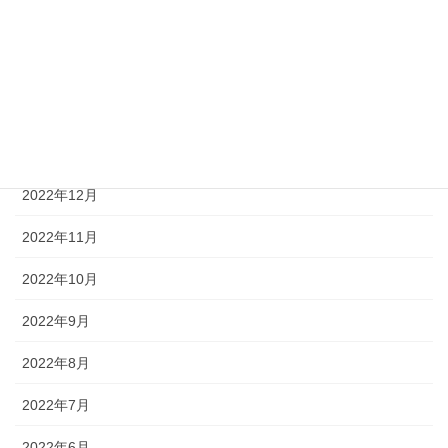
2023年4月
2023年3月
2023年2月
2023年1月
2022年12月
2022年11月
2022年10月
2022年9月
2022年8月
2022年7月
2022年6月