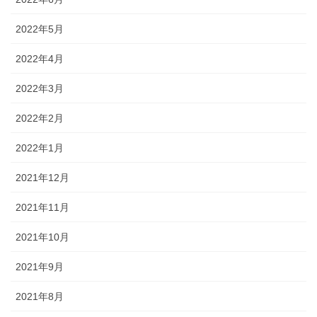
2022年5月
2022年4月
2022年3月
2022年2月
2022年1月
2021年12月
2021年11月
2021年10月
2021年9月
2021年8月