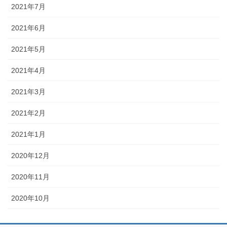
2021年7月
2021年6月
2021年5月
2021年4月
2021年3月
2021年2月
2021年1月
2020年12月
2020年11月
2020年10月