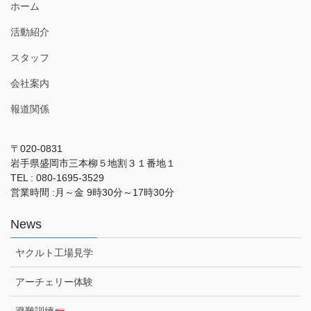
ホーム
活動紹介
スタッフ
会社案内
報道関係
〒020-0831
岩手県盛岡市三本柳５地割３１番地１
TEL : 080-1695-3529
営業時間 :月～金 9時30分～17時30分
News
ヤクルト工場見学
アーチェリー体験