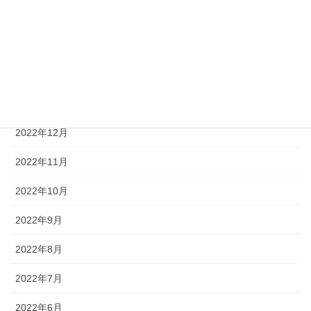
2023年4月
2023年3月
2023年2月
2023年1月
2022年12月
2022年11月
2022年10月
2022年9月
2022年8月
2022年7月
2022年6月