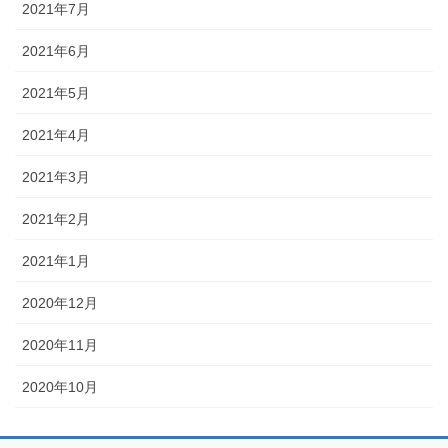
2021年7月
2021年6月
2021年5月
2021年4月
2021年3月
2021年2月
2021年1月
2020年12月
2020年11月
2020年10月