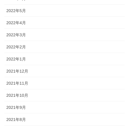
2022年5月
2022年4月
2022年3月
2022年2月
2022年1月
2021年12月
2021年11月
2021年10月
2021年9月
2021年8月