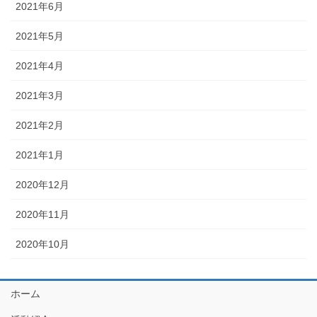
2021年6月
2021年5月
2021年4月
2021年3月
2021年2月
2021年1月
2020年12月
2020年11月
2020年10月
ホーム