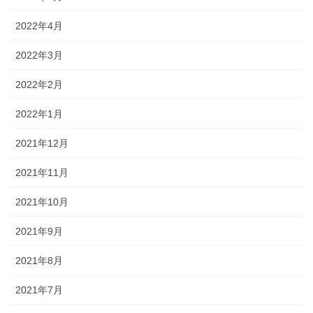
2022年4月
2022年3月
2022年2月
2022年1月
2021年12月
2021年11月
2021年10月
2021年9月
2021年8月
2021年7月