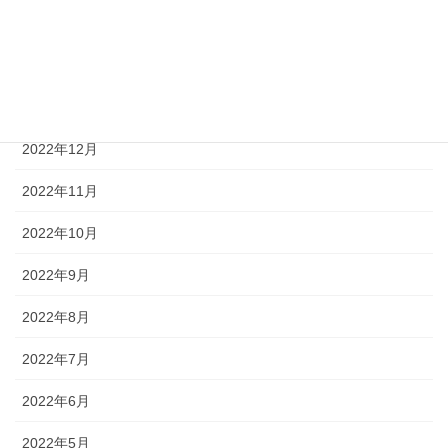
2023年3月
2023年2月
2023年1月
2022年12月
2022年11月
2022年10月
2022年9月
2022年8月
2022年7月
2022年6月
2022年5月