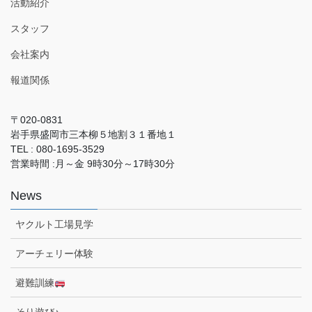
活動紹介
スタッフ
会社案内
報道関係
〒020-0831
岩手県盛岡市三本柳５地割３１番地１
TEL : 080-1695-3529
営業時間 :月～金 9時30分～17時30分
News
ヤクルト工場見学
アーチェリー体験
避難訓練