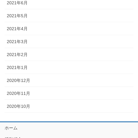
2021年6月
2021年5月
2021年4月
2021年3月
2021年2月
2021年1月
2020年12月
2020年11月
2020年10月
ホーム