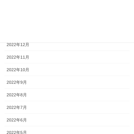
2023年3月
2023年2月
2023年1月
2022年12月
2022年11月
2022年10月
2022年9月
2022年8月
2022年7月
2022年6月
2022年5月