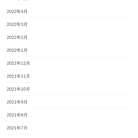
2022年4月
2022年3月
2022年2月
2022年1月
2021年12月
2021年11月
2021年10月
2021年9月
2021年8月
2021年7月