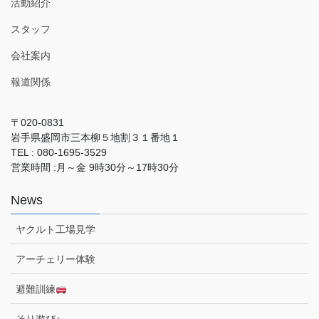
活動紹介
スタッフ
会社案内
報道関係
〒020-0831
岩手県盛岡市三本柳５地割３１番地１
TEL : 080-1695-3529
営業時間 :月～金 9時30分～17時30分
News
ヤクルト工場見学
アーチェリー体験
避難訓練