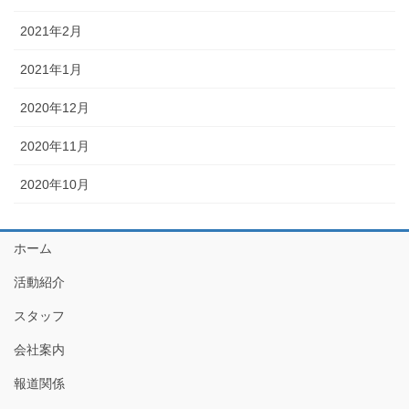
2021年2月
2021年1月
2020年12月
2020年11月
2020年10月
ホーム
活動紹介
スタッフ
会社案内
報道関係