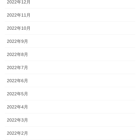
2022年12月
2022年11月
2022年10月
2022年9月
2022年8月
2022年7月
2022年6月
2022年5月
2022年4月
2022年3月
2022年2月