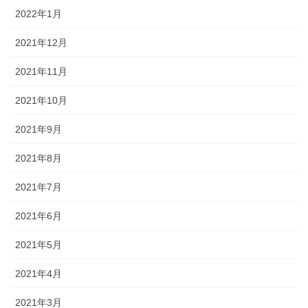
2022年1月
2021年12月
2021年11月
2021年10月
2021年9月
2021年8月
2021年7月
2021年6月
2021年5月
2021年4月
2021年3月