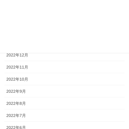
2023年4月
2023年3月
2023年2月
2023年1月
2022年12月
2022年11月
2022年10月
2022年9月
2022年8月
2022年7月
2022年6月