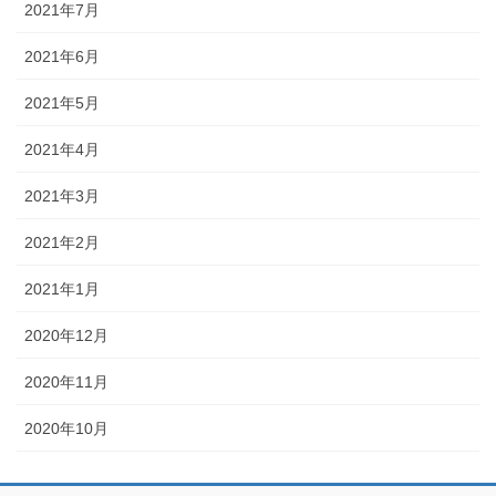
2021年7月
2021年6月
2021年5月
2021年4月
2021年3月
2021年2月
2021年1月
2020年12月
2020年11月
2020年10月