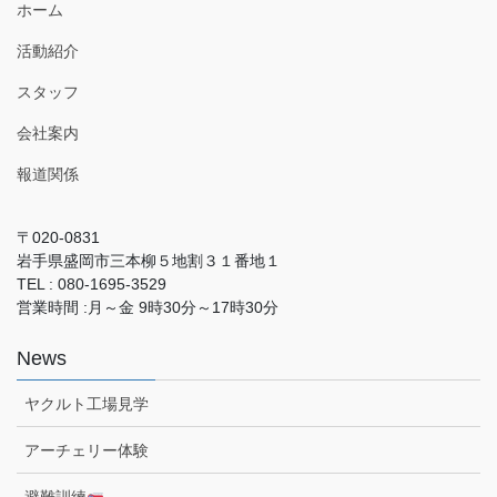
ホーム
活動紹介
スタッフ
会社案内
報道関係
〒020-0831
岩手県盛岡市三本柳５地割３１番地１
TEL : 080-1695-3529
営業時間 :月～金 9時30分～17時30分
News
ヤクルト工場見学
アーチェリー体験