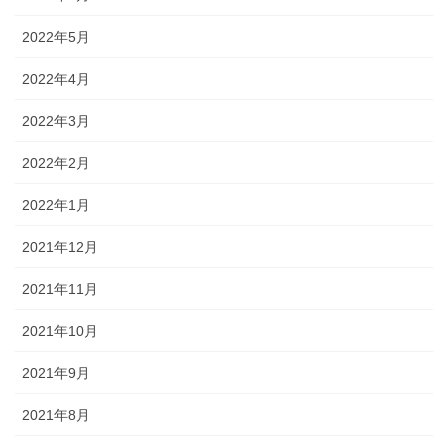
2022年5月
2022年4月
2022年3月
2022年2月
2022年1月
2021年12月
2021年11月
2021年10月
2021年9月
2021年8月