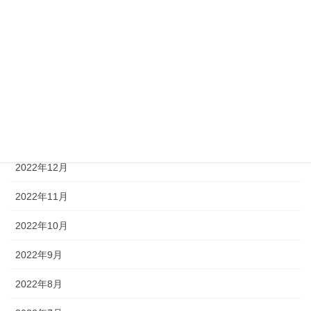
2023年9月
2023年4月
2023年3月
2023年2月
2023年1月
2022年12月
2022年11月
2022年10月
2022年9月
2022年8月