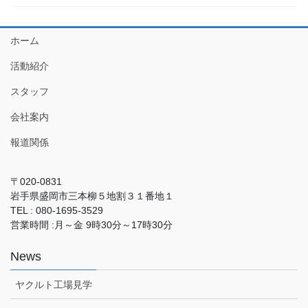
ホーム
活動紹介
スタッフ
会社案内
報道関係
〒020-0831
岩手県盛岡市三本柳５地割３１番地１
TEL : 080-1695-3529
営業時間 :月～金 9時30分～17時30分
News
ヤクルト工場見学