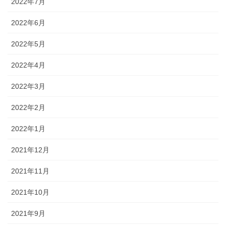
2022年7月
2022年6月
2022年5月
2022年4月
2022年3月
2022年2月
2022年1月
2021年12月
2021年11月
2021年10月
2021年9月