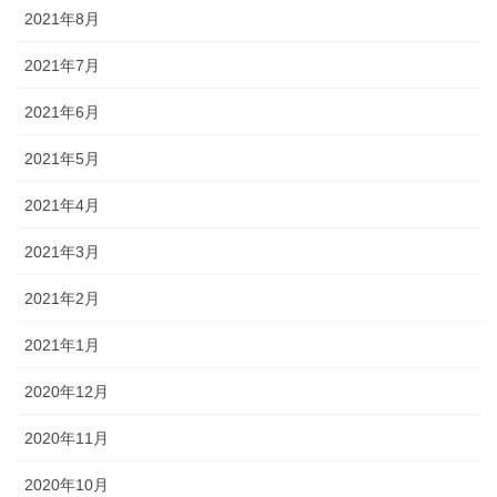
2021年8月
2021年7月
2021年6月
2021年5月
2021年4月
2021年3月
2021年2月
2021年1月
2020年12月
2020年11月
2020年10月