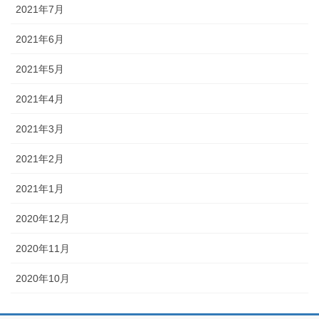
2021年7月
2021年6月
2021年5月
2021年4月
2021年3月
2021年2月
2021年1月
2020年12月
2020年11月
2020年10月