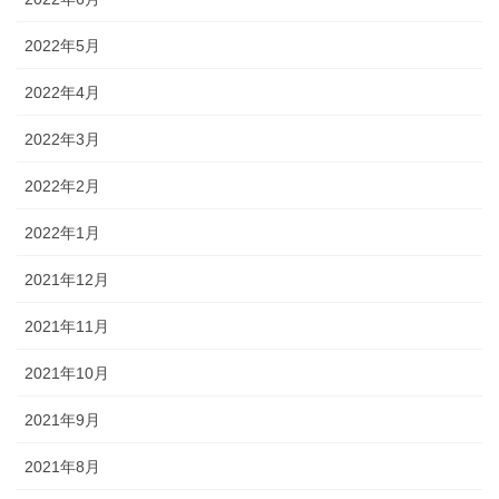
2022年5月
2022年4月
2022年3月
2022年2月
2022年1月
2021年12月
2021年11月
2021年10月
2021年9月
2021年8月