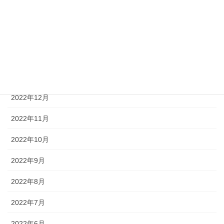
2023年4月
2023年3月
2023年2月
2023年1月
2022年12月
2022年11月
2022年10月
2022年9月
2022年8月
2022年7月
2022年6月