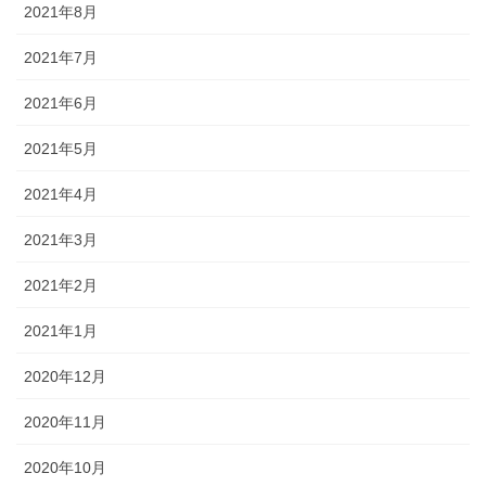
2021年8月
2021年7月
2021年6月
2021年5月
2021年4月
2021年3月
2021年2月
2021年1月
2020年12月
2020年11月
2020年10月