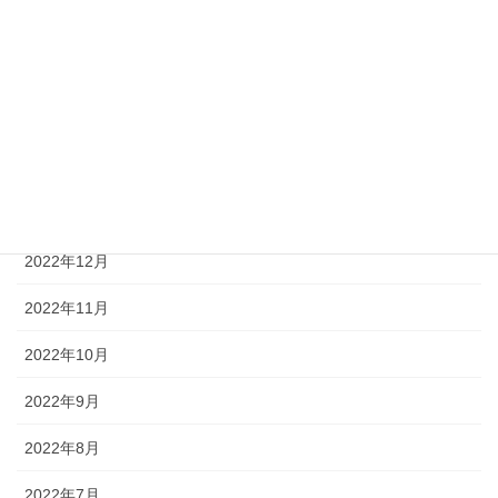
2023年9月
2023年4月
2023年3月
2023年2月
2023年1月
2022年12月
2022年11月
2022年10月
2022年9月
2022年8月
2022年7月