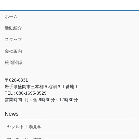
ホーム
活動紹介
スタッフ
会社案内
報道関係
〒020-0831
岩手県盛岡市三本柳５地割３１番地１
TEL : 080-1695-3529
営業時間 :月～金 9時30分～17時30分
News
ヤクルト工場見学