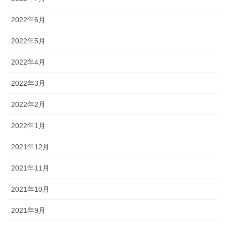
2022年6月
2022年5月
2022年4月
2022年3月
2022年2月
2022年1月
2021年12月
2021年11月
2021年10月
2021年9月