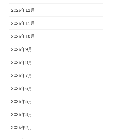
2025年12月
2025年11月
2025年10月
2025年9月
2025年8月
2025年7月
2025年6月
2025年5月
2025年3月
2025年2月