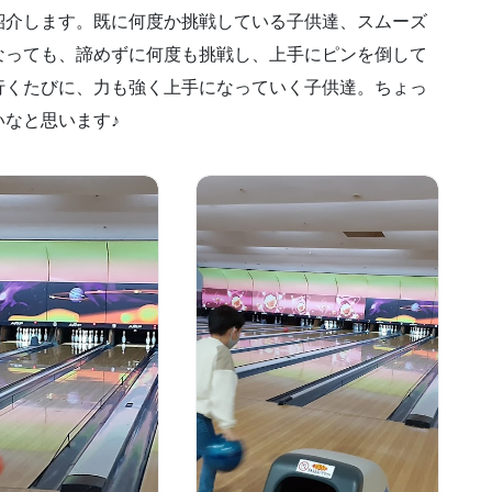
紹介します。既に何度か挑戦している子供達、スムーズ
なっても、諦めずに何度も挑戦し、上手にピンを倒して
行くたびに、力も強く上手になっていく子供達。ちょっ
なと思います♪