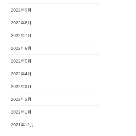
2022年9月
2022年8月
2022年7月
2022年6月
2022年5月
2022年4月
2022年3月
2022年2月
2022年1月
2021年12月