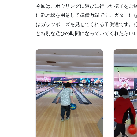
今回は、ボウリングに遊びに行った様子をご
に靴と球を用意して準備万端です。ガターに
はガッツポーズを見せてくれる子供達です。
と特別な遊びの時間になっていてくれたらいい