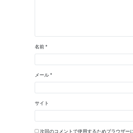
名前
*
メール
*
サイト
次回のコメントで使用するためブラウザー