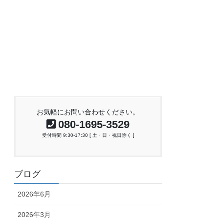
お気軽にお問い合わせください。
080-1695-3529
受付時間 9:30-17:30 [ 土・日・祝日除く ]
ブログ
2026年6月
2026年3月