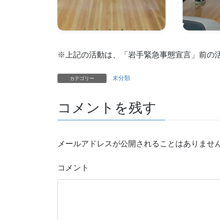
※上記の活動は、「岩手緊急事態宣言」前の
未分類
カテゴリー
コメントを残す
メールアドレスが公開されることはありませ
コメント