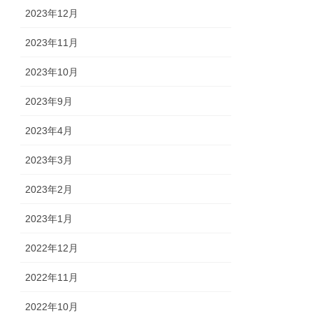
2023年12月
2023年11月
2023年10月
2023年9月
2023年4月
2023年3月
2023年2月
2023年1月
2022年12月
2022年11月
2022年10月