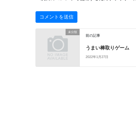
未分類
前の記事
うまい棒取りゲーム
2022年1月27日