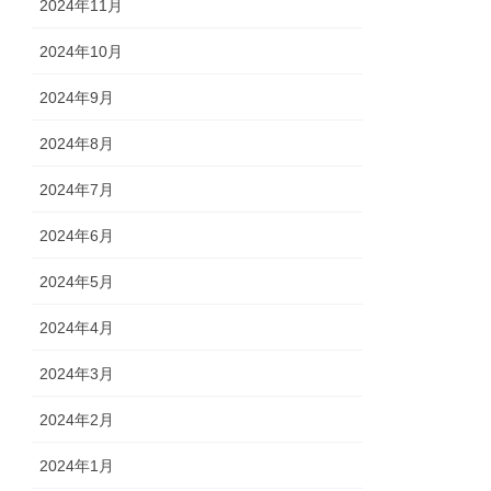
2024年11月
2024年10月
2024年9月
2024年8月
2024年7月
2024年6月
2024年5月
2024年4月
2024年3月
2024年2月
2024年1月