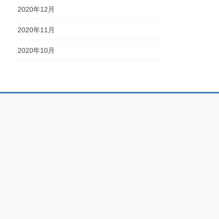
2020年12月
2020年11月
2020年10月