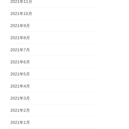
2021年11月
2021年10月
2021年9月
2021年8月
2021年7月
2021年6月
2021年5月
2021年4月
2021年3月
2021年2月
2021年1月