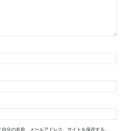
に自分の名前、メールアドレス、サイトを保存する。