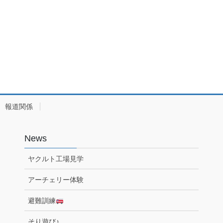
報道関係
News
ヤクルト工場見学
アーチェリー体験
避難訓練
そり遊び♪