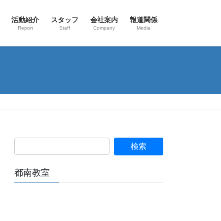
活動紹介
スタッフ
会社案内
報道関係
Report
Staff
Company
Media
都南教室