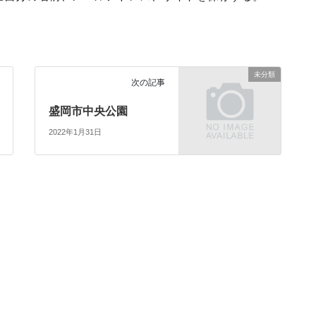
未分類
次の記事
盛岡市中央公園
2022年1月31日