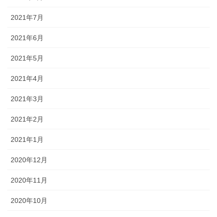
2021年7月
2021年6月
2021年5月
2021年4月
2021年3月
2021年2月
2021年1月
2020年12月
2020年11月
2020年10月