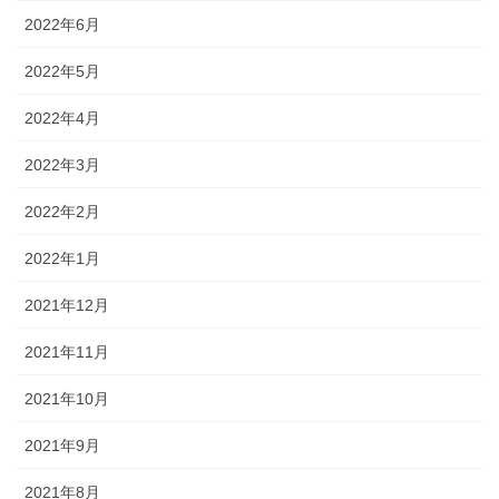
2022年6月
2022年5月
2022年4月
2022年3月
2022年2月
2022年1月
2021年12月
2021年11月
2021年10月
2021年9月
2021年8月