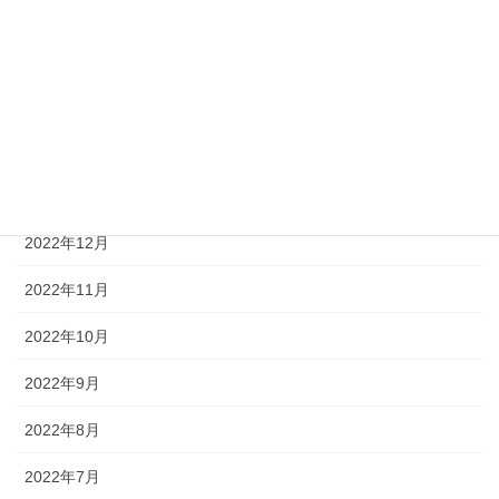
2023年9月
2023年4月
2023年3月
2023年2月
2023年1月
2022年12月
2022年11月
2022年10月
2022年9月
2022年8月
2022年7月