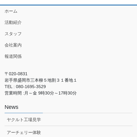
ホーム
活動紹介
スタッフ
会社案内
報道関係
〒020-0831
岩手県盛岡市三本柳５地割３１番地１
TEL : 080-1695-3529
営業時間 :月～金 9時30分～17時30分
News
ヤクルト工場見学
アーチェリー体験