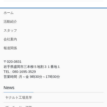
ホーム
活動紹介
スタッフ
会社案内
報道関係
〒020-0831
岩手県盛岡市三本柳５地割３１番地１
TEL : 080-1695-3529
営業時間 :月～金 9時30分～17時30分
News
ヤクルト工場見学