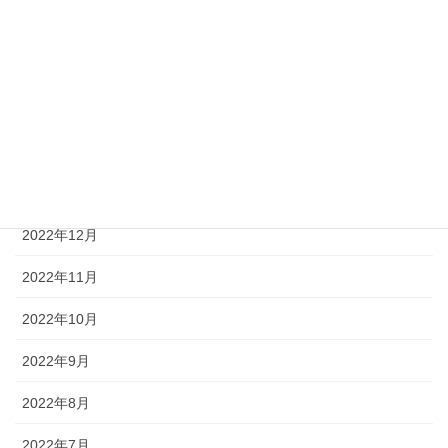
2023年9月
2023年4月
2023年3月
2023年2月
2023年1月
2022年12月
2022年11月
2022年10月
2022年9月
2022年8月
2022年7月