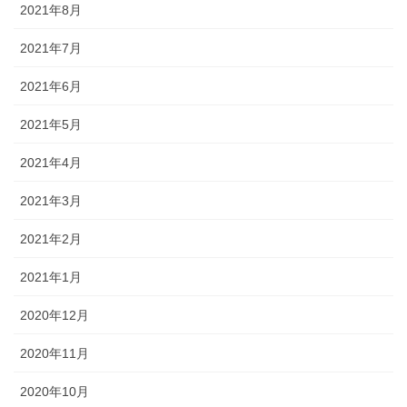
2021年8月
2021年7月
2021年6月
2021年5月
2021年4月
2021年3月
2021年2月
2021年1月
2020年12月
2020年11月
2020年10月