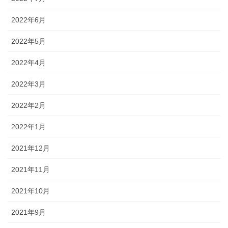
2022年6月
2022年5月
2022年4月
2022年3月
2022年2月
2022年1月
2021年12月
2021年11月
2021年10月
2021年9月