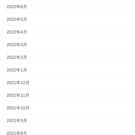
2022年6月
2022年5月
2022年4月
2022年3月
2022年2月
2022年1月
2021年12月
2021年11月
2021年10月
2021年9月
2021年8月