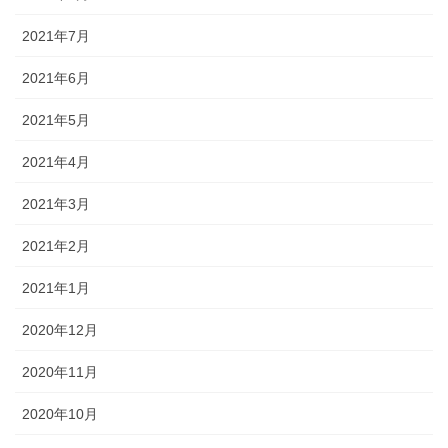
2021年7月
2021年6月
2021年5月
2021年4月
2021年3月
2021年2月
2021年1月
2020年12月
2020年11月
2020年10月