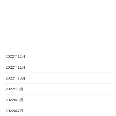
2023年9月
2023年4月
2023年3月
2023年2月
2023年1月
2022年12月
2022年11月
2022年10月
2022年9月
2022年8月
2022年7月