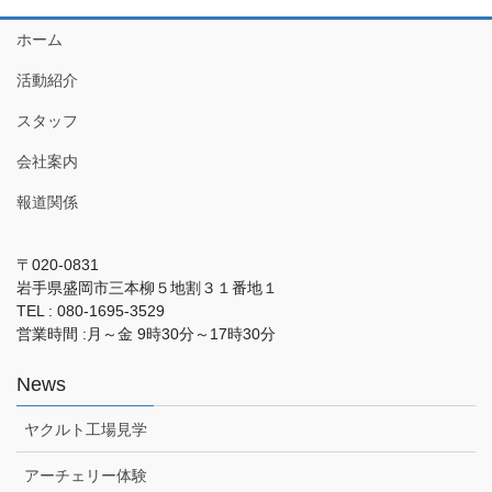
ホーム
活動紹介
スタッフ
会社案内
報道関係
〒020-0831
岩手県盛岡市三本柳５地割３１番地１
TEL : 080-1695-3529
営業時間 :月～金 9時30分～17時30分
News
ヤクルト工場見学
アーチェリー体験