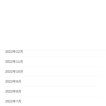
2023年9月
2023年4月
2023年3月
2023年2月
2023年1月
2022年12月
2022年11月
2022年10月
2022年9月
2022年8月
2022年7月