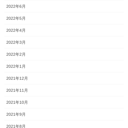
2022年6月
2022年5月
2022年4月
2022年3月
2022年2月
2022年1月
2021年12月
2021年11月
2021年10月
2021年9月
2021年8月