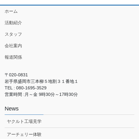
ホーム
活動紹介
スタッフ
会社案内
報道関係
〒020-0831
岩手県盛岡市三本柳５地割３１番地１
TEL : 080-1695-3529
営業時間 :月～金 9時30分～17時30分
News
ヤクルト工場見学
アーチェリー体験