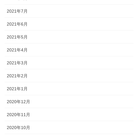
2021年7月
2021年6月
2021年5月
2021年4月
2021年3月
2021年2月
2021年1月
2020年12月
2020年11月
2020年10月