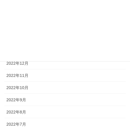
2023年9月
2023年4月
2023年3月
2023年2月
2023年1月
2022年12月
2022年11月
2022年10月
2022年9月
2022年8月
2022年7月