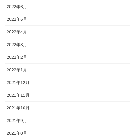
2022年6月
2022年5月
2022年4月
2022年3月
2022年2月
2022年1月
2021年12月
2021年11月
2021年10月
2021年9月
2021年8月