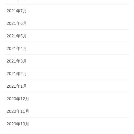
2021年7月
2021年6月
2021年5月
2021年4月
2021年3月
2021年2月
2021年1月
2020年12月
2020年11月
2020年10月