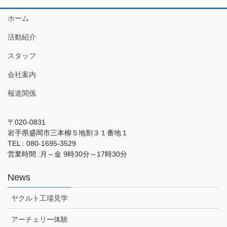
ホーム
活動紹介
スタッフ
会社案内
報道関係
〒020-0831
岩手県盛岡市三本柳５地割３１番地１
TEL : 080-1695-3529
営業時間 :月～金 9時30分～17時30分
News
ヤクルト工場見学
アーチェリー体験