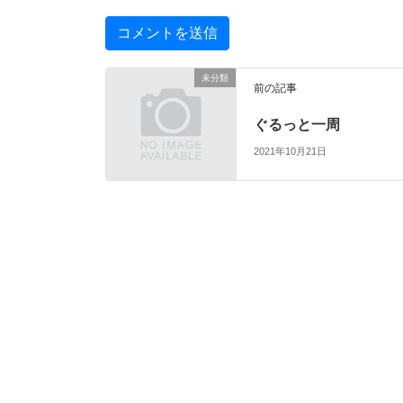
未分類
前の記事
ぐるっと一周
2021年10月21日