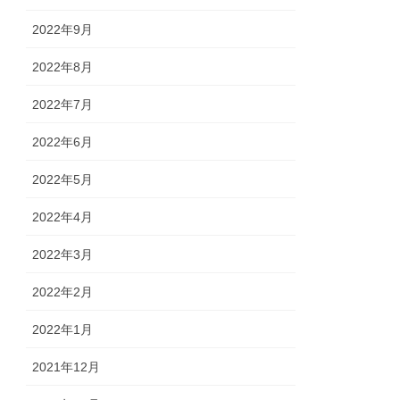
2022年9月
2022年8月
2022年7月
2022年6月
2022年5月
2022年4月
2022年3月
2022年2月
2022年1月
2021年12月