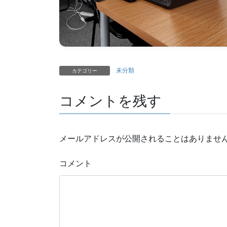
未分類
カテゴリー
コメントを残す
メールアドレスが公開されることはありませ
コメント