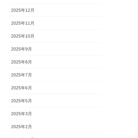
2025年12月
2025年11月
2025年10月
2025年9月
2025年8月
2025年7月
2025年6月
2025年5月
2025年3月
2025年2月