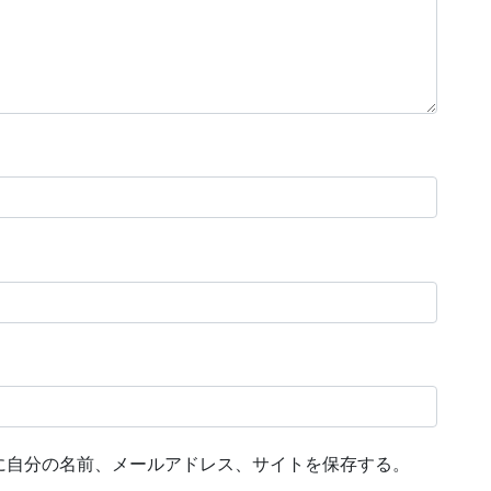
に自分の名前、メールアドレス、サイトを保存する。