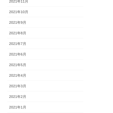
2021年11月
2021年10月
2021年9月
2021年8月
2021年7月
2021年6月
2021年5月
2021年4月
2021年3月
2021年2月
2021年1月