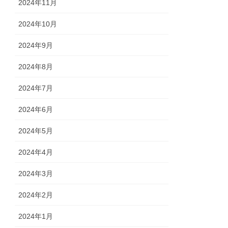
2024年11月
2024年10月
2024年9月
2024年8月
2024年7月
2024年6月
2024年5月
2024年4月
2024年3月
2024年2月
2024年1月