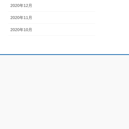
2020年12月
2020年11月
2020年10月