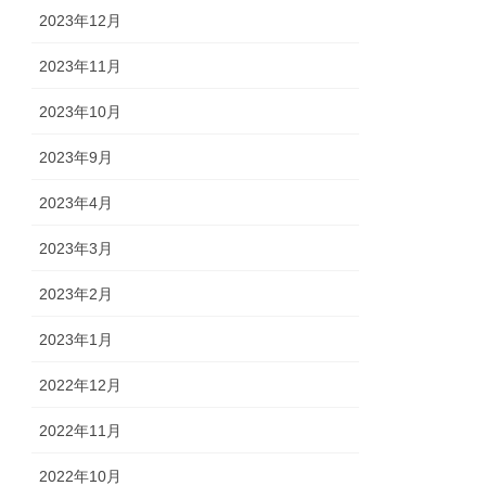
2023年12月
2023年11月
2023年10月
2023年9月
2023年4月
2023年3月
2023年2月
2023年1月
2022年12月
2022年11月
2022年10月