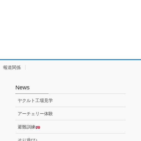
報道関係
News
ヤクルト工場見学
アーチェリー体験
避難訓練
そり遊び♪