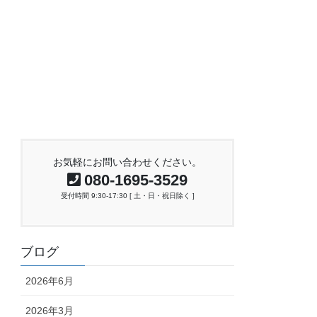
お気軽にお問い合わせください。
080-1695-3529
受付時間 9:30-17:30 [ 土・日・祝日除く ]
ブログ
2026年6月
2026年3月