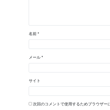
名前
*
メール
*
サイト
次回のコメントで使用するためブラウザー