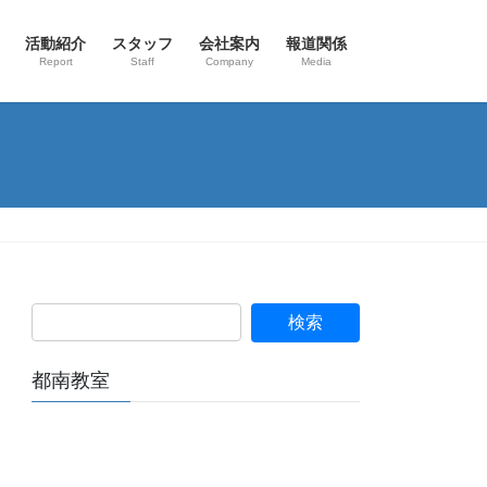
活動紹介
スタッフ
会社案内
報道関係
Report
Staff
Company
Media
都南教室