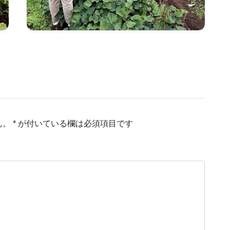
ん。
*
が付いている欄は必須項目です