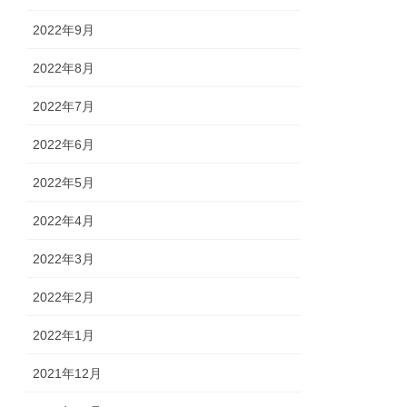
2022年9月
2022年8月
2022年7月
2022年6月
2022年5月
2022年4月
2022年3月
2022年2月
2022年1月
2021年12月