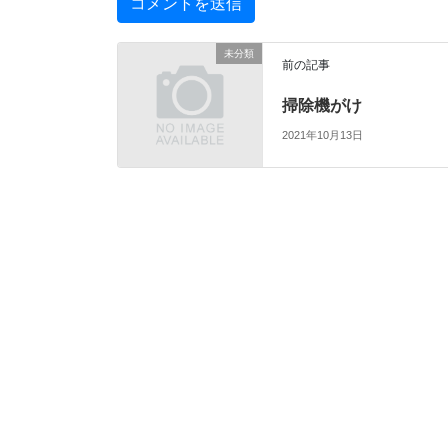
未分類
前の記事
掃除機がけ
2021年10月13日