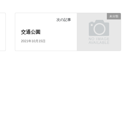
未分類
次の記事
交通公園
2021年10月15日