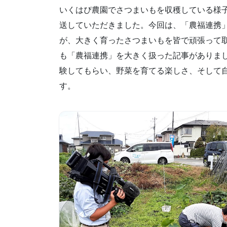
いくはぴ農園でさつまいもを収穫している様子
送していただきました。今回は、「農福連携
が、大きく育ったさつまいもを皆で頑張って
も「農福連携」を大きく扱った記事がありま
験してもらい、野菜を育てる楽しさ、そして
す。