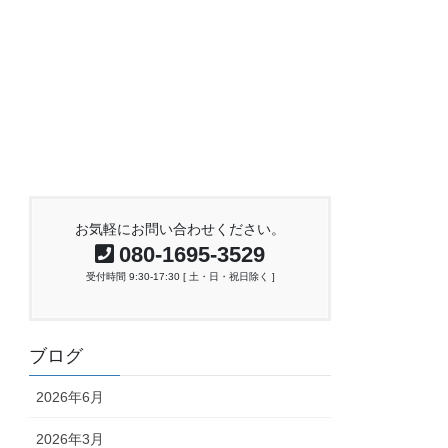
お気軽にお問い合わせください。
080-1695-3529
受付時間 9:30-17:30 [ 土・日・祝日除く ]
ブログ
2026年6月
2026年3月