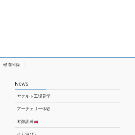
報道関係
News
ヤクルト工場見学
アーチェリー体験
避難訓練
そり遊び♪