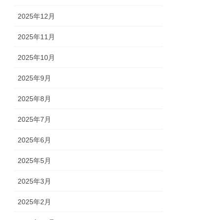
2025年12月
2025年11月
2025年10月
2025年9月
2025年8月
2025年7月
2025年6月
2025年5月
2025年3月
2025年2月