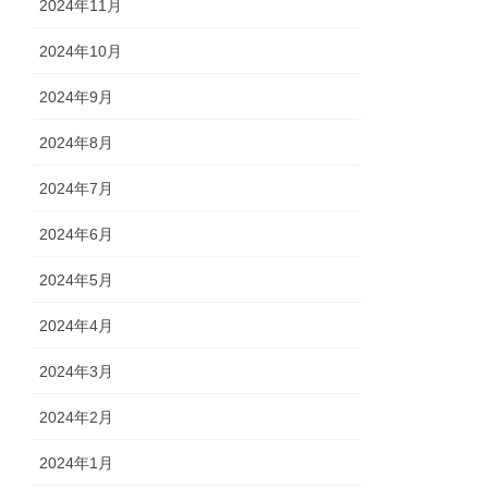
2024年11月
2024年10月
2024年9月
2024年8月
2024年7月
2024年6月
2024年5月
2024年4月
2024年3月
2024年2月
2024年1月