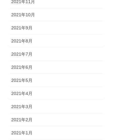
2021年11月
2021年10月
2021年9月
2021年8月
2021年7月
2021年6月
2021年5月
2021年4月
2021年3月
2021年2月
2021年1月