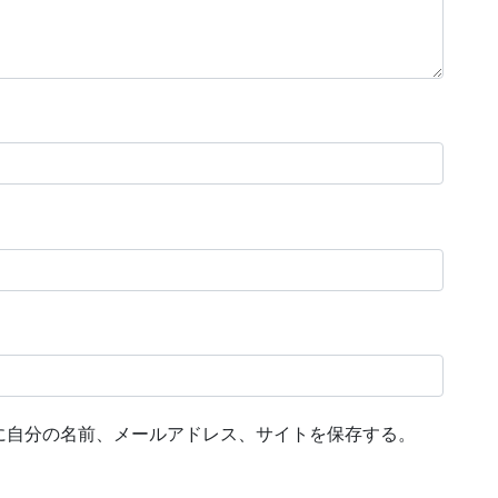
に自分の名前、メールアドレス、サイトを保存する。