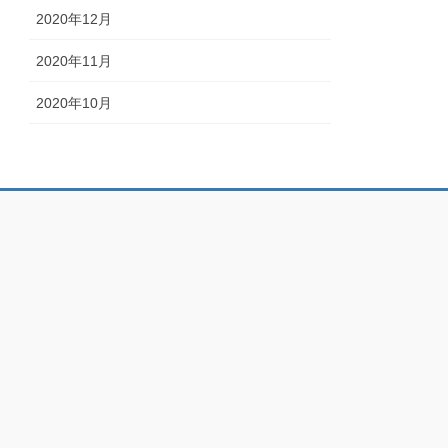
2020年12月
2020年11月
2020年10月