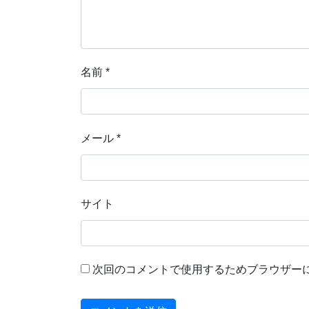
名前
*
メール
*
サイト
次回のコメントで使用するためブラウザー