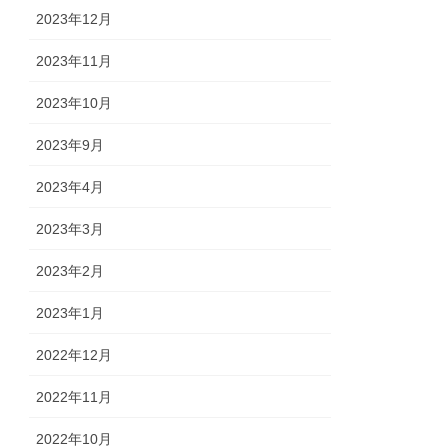
2023年12月
2023年11月
2023年10月
2023年9月
2023年4月
2023年3月
2023年2月
2023年1月
2022年12月
2022年11月
2022年10月