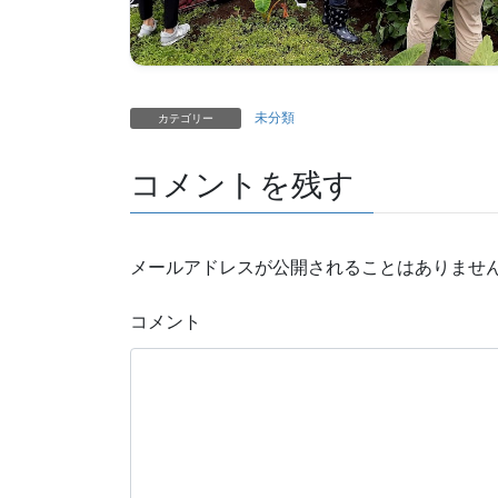
未分類
カテゴリー
コメントを残す
メールアドレスが公開されることはありませ
コメント