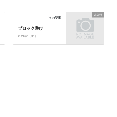
未分類
次の記事
ブロック遊び
2021年10月1日