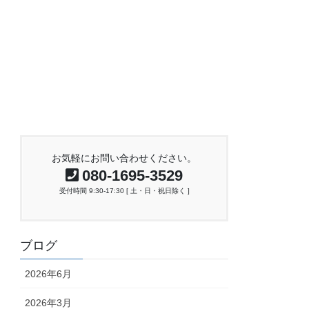
お気軽にお問い合わせください。
080-1695-3529
受付時間 9:30-17:30 [ 土・日・祝日除く ]
ブログ
2026年6月
2026年3月