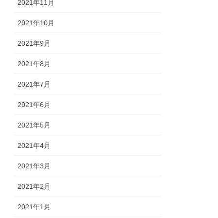
2021年11月
2021年10月
2021年9月
2021年8月
2021年7月
2021年6月
2021年5月
2021年4月
2021年3月
2021年2月
2021年1月