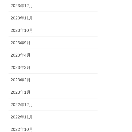
2023年12月
2023年11月
2023年10月
2023年9月
2023年4月
2023年3月
2023年2月
2023年1月
2022年12月
2022年11月
2022年10月