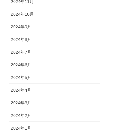
2024年11月
2024年10月
2024年9月
2024年8月
2024年7月
2024年6月
2024年5月
2024年4月
2024年3月
2024年2月
2024年1月