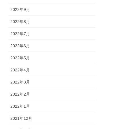
2022年9月
2022年8月
2022年7月
2022年6月
2022年5月
2022年4月
2022年3月
2022年2月
2022年1月
2021年12月