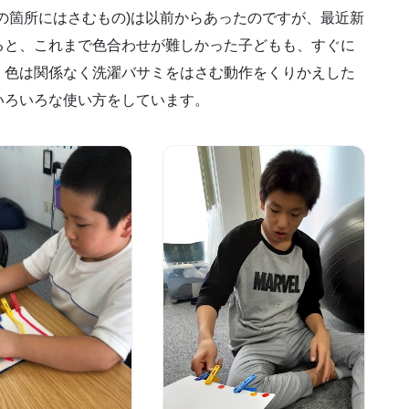
の箇所にはさむもの)は以前からあったのですが、最近新
ると、これまで色合わせが難しかった子どもも、すぐに
、色は関係なく洗濯バサミをはさむ動作をくりかえした
いろいろな使い方をしています。