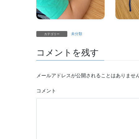
未分類
カテゴリー
コメントを残す
メールアドレスが公開されることはありませ
コメント