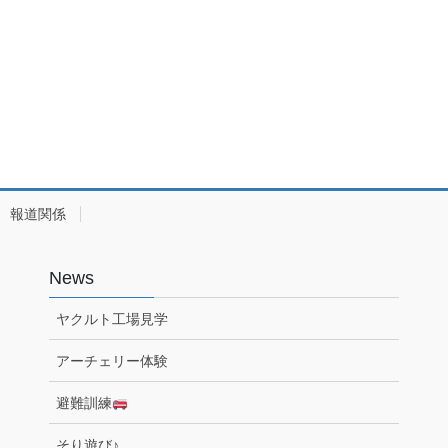
報道関係
News
ヤクルト工場見学
アーチェリー体験
避難訓練
そり遊び♪