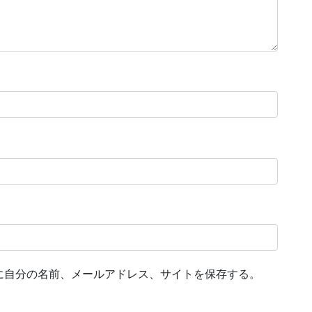
に自分の名前、メールアドレス、サイトを保存する。