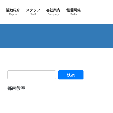
活動紹介
スタッフ
会社案内
報道関係
Report
Staff
Company
Media
都南教室