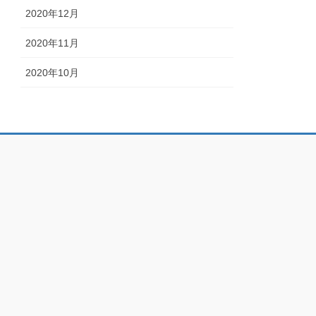
2020年12月
2020年11月
2020年10月