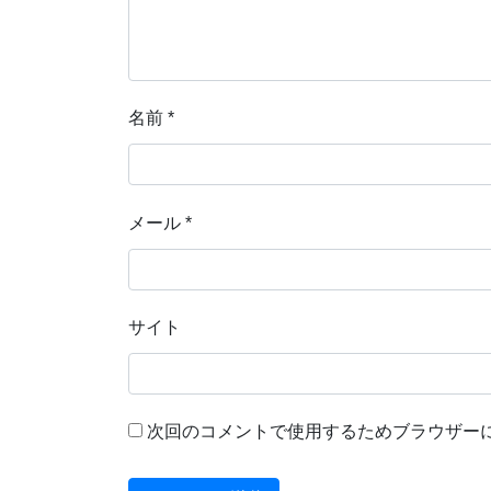
名前
*
メール
*
サイト
次回のコメントで使用するためブラウザー