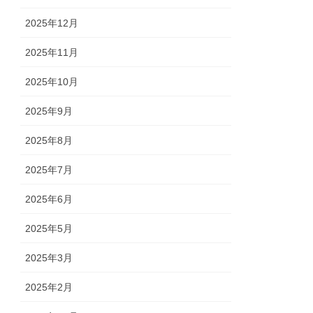
2025年12月
2025年11月
2025年10月
2025年9月
2025年8月
2025年7月
2025年6月
2025年5月
2025年3月
2025年2月