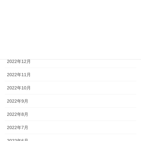
2023年4月
2023年3月
2023年2月
2023年1月
2022年12月
2022年11月
2022年10月
2022年9月
2022年8月
2022年7月
2022年6月