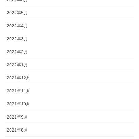
2022年5月
2022年4月
2022年3月
2022年2月
2022年1月
2021年12月
2021年11月
2021年10月
2021年9月
2021年8月