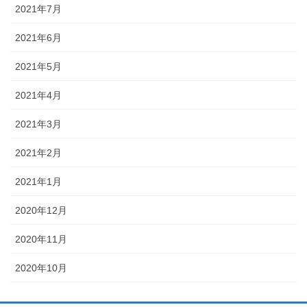
2021年7月
2021年6月
2021年5月
2021年4月
2021年3月
2021年2月
2021年1月
2020年12月
2020年11月
2020年10月