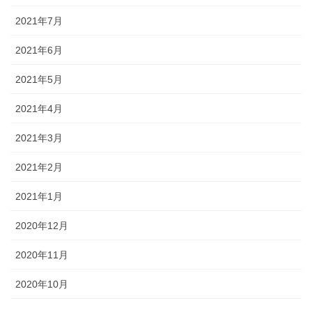
2021年7月
2021年6月
2021年5月
2021年4月
2021年3月
2021年2月
2021年1月
2020年12月
2020年11月
2020年10月