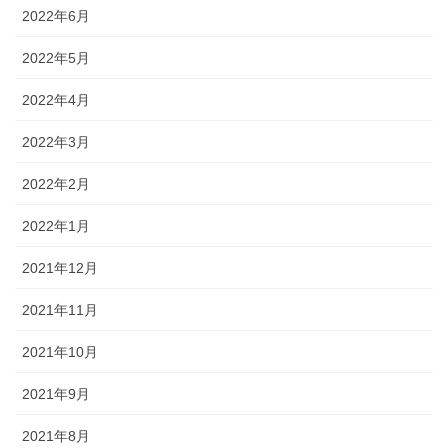
2022年6月
2022年5月
2022年4月
2022年3月
2022年2月
2022年1月
2021年12月
2021年11月
2021年10月
2021年9月
2021年8月