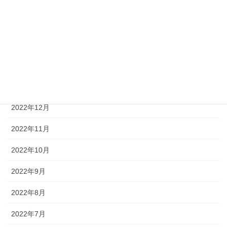
2023年9月
2023年4月
2023年3月
2023年2月
2023年1月
2022年12月
2022年11月
2022年10月
2022年9月
2022年8月
2022年7月